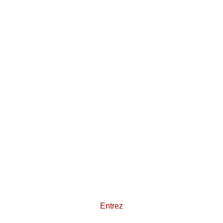
Entrez